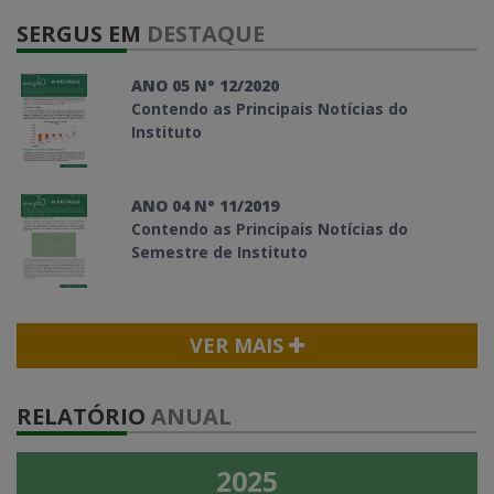
SERGUS EM
DESTAQUE
ANO 05 N° 12/2020
Contendo as Principais Notícias do
Instituto
ANO 04 N° 11/2019
Contendo as Principais Notícias do
Semestre de Instituto
VER MAIS
RELATÓRIO
ANUAL
2025