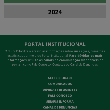
2024
PORTAL INSTITUCIONAL
O SERGUS facilita o acesso às informações sobre suas ações, números e
estatísticas por meio do Portal Institucional.
Para dúvidas ou mais
informações, utilize os canais de comunicação disponíveis no
portal
, como Fale Conosco, Contatos ou Canal de Denúncias.
ACESSIBILIDADE
COMUNICADOS
DÚVIDAS FREQUENTES
FALE CONOSCO
SERGUS INFORMA
CANAL DE DENÚNCIAS