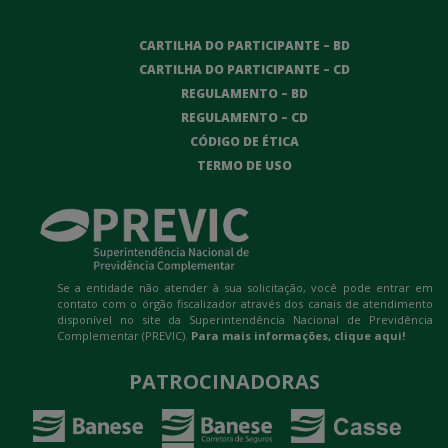
CARTILHA DO PARTICIPANTE – BD
CARTILHA DO PARTICIPANTE – CD
REGULAMENTO – BD
REGULAMENTO – CD
CÓDIGO DE ÉTICA
TERMO DE USO
Se a entidade não atender à sua solicitação, você pode entrar em
contato com o órgão fiscalizador através dos canais de atendimento
disponível no site da Superintendência Nacional de Previdência
Complementar (PREVIC).
Para mais informações,
clique aqui!
PATROCINADORAS