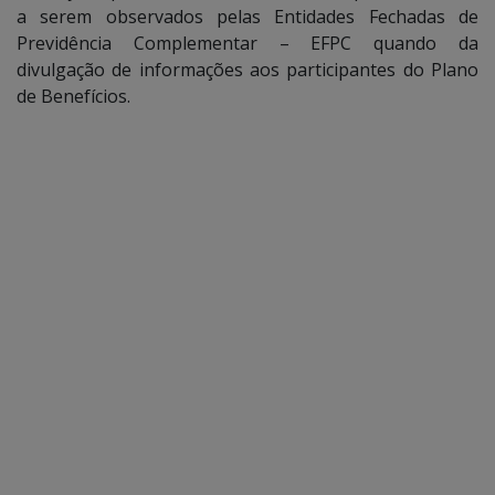
a serem observados pelas Entidades Fechadas de
Previdência Complementar – EFPC quando da
divulgação de informações aos participantes do Plano
de Benefícios.