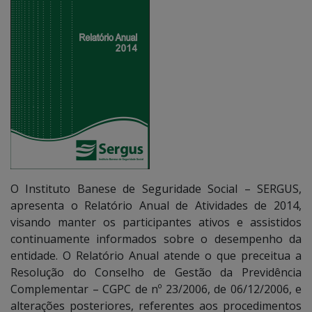
O Instituto Banese de Seguridade Social – SERGUS,
apresenta o Relatório Anual de Atividades de 2014,
visando manter os participantes ativos e assistidos
continuamente informados sobre o desempenho da
entidade. O Relatório Anual atende o que preceitua a
Resolução do Conselho de Gestão da Previdência
Complementar – CGPC de nº 23/2006, de 06/12/2006, e
alterações posteriores, referentes aos procedimentos