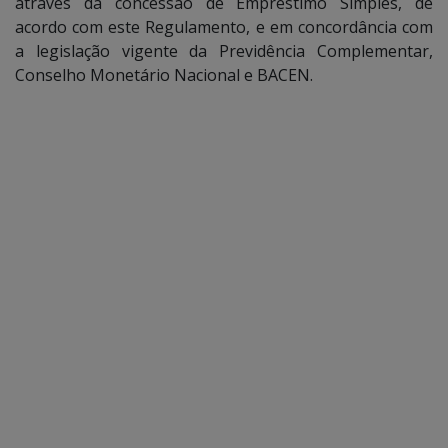
através da concessão de Empréstimo Simples, de
acordo com este Regulamento, e em concordância com
a legislação vigente da Previdência Complementar,
Conselho Monetário Nacional e BACEN.