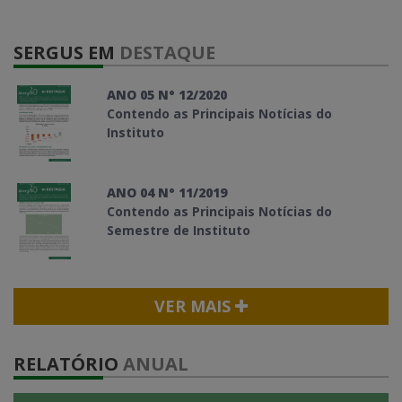
SERGUS EM
DESTAQUE
ANO 05 N° 12/2020
Contendo as Principais Notícias do
Instituto
ANO 04 N° 11/2019
Contendo as Principais Notícias do
Semestre de Instituto
VER MAIS
RELATÓRIO
ANUAL