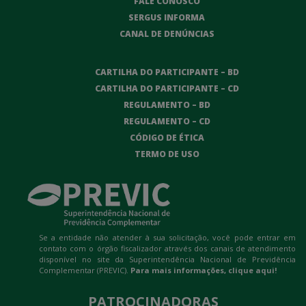
FALE CONOSCO
SERGUS INFORMA
CANAL DE DENÚNCIAS
CARTILHA DO PARTICIPANTE – BD
CARTILHA DO PARTICIPANTE – CD
REGULAMENTO – BD
REGULAMENTO – CD
CÓDIGO DE ÉTICA
TERMO DE USO
Se a entidade não atender à sua solicitação, você pode entrar em
contato com o órgão fiscalizador através dos canais de atendimento
disponível no site da Superintendência Nacional de Previdência
Complementar (PREVIC).
Para mais informações,
clique aqui!
PATROCINADORAS