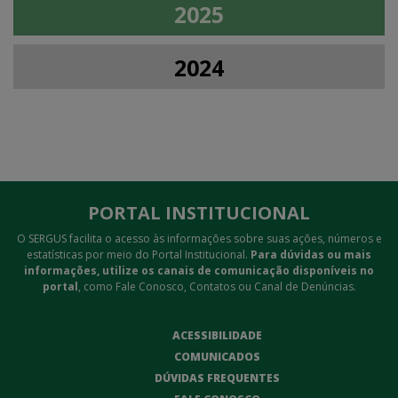
2025
2024
PORTAL INSTITUCIONAL
O SERGUS facilita o acesso às informações sobre suas ações, números e
estatísticas por meio do Portal Institucional.
Para dúvidas ou mais
informações, utilize os canais de comunicação disponíveis no
portal
, como Fale Conosco, Contatos ou Canal de Denúncias.
ACESSIBILIDADE
COMUNICADOS
DÚVIDAS FREQUENTES