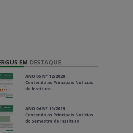
ERGUS EM
DESTAQUE
ANO 05 N° 12/2020
Contendo as Principais Notícias
do Instituto
ANO 04 N° 11/2019
Contendo as Principais Notícias
do Semestre de Instituto