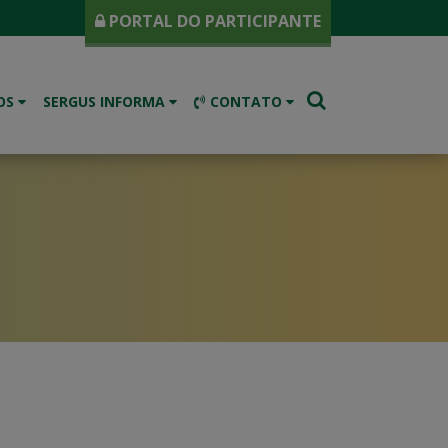
PORTAL DO PARTICIPANTE
OS
SERGUS INFORMA
CONTATO